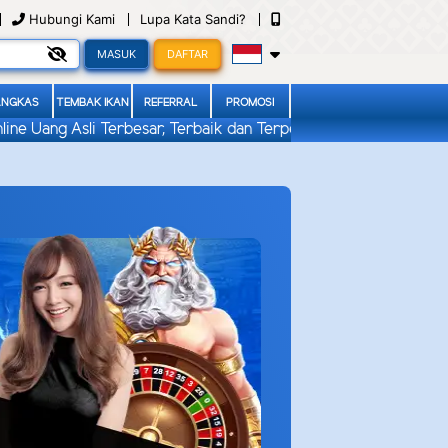
Hubungi Kami
Lupa Kata Sandi?
DAFTAR
ANGKAS
TEMBAK IKAN
REFERRAL
PROMOSI
erbaik dan Terpercaya di Indonesia. Telah Hadir minigames terba