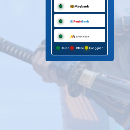
Online
Offline
Gangguan