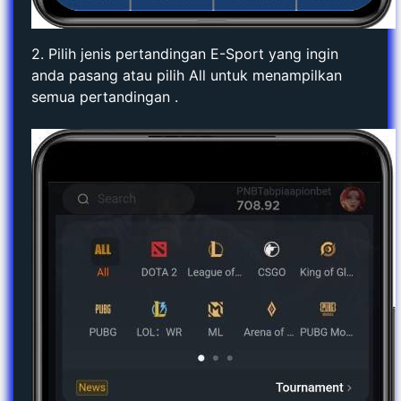
2. Pilih jenis pertandingan E-Sport yang ingin
anda pasang atau pilih All untuk menampilkan
semua pertandingan .