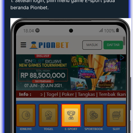
1. Setelah login, pilih menu game E-sport pada
beranda Pionbet.