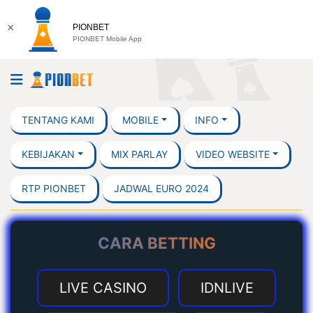
×
PIONBET
PIONBET Mobile App
TENTANG KAMI
MOBILE
INFO
KEBIJAKAN
MIX PARLAY
VIDEO WEBSITE
RTP PIONBET
JADWAL EURO 2024
CARA BETTING
LIVE CASINO
IDNLIVE