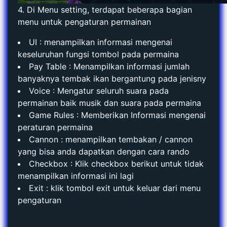
4. Di Menu setting, terdapat beberapa bagian
menu untuk pengaturan permainan
UI : menampilkan informasi mengenai
keseluruhan fungsi tombol pada permaina
Pay Table : Menampilkan informasi jumlah
banyaknya tembak ikan bergantung pada jenisny
Voice : Mengatur seluruh suara pada
permainan baik musik dan suara pada permaina
Game Rules : Memberikan Informasi mengenai
peraturan permaina
Cannon : menampilkan tembakan / cannon
yang bisa anda dapatkan dengan cara rando
Checkbox : Klik checkbox berikut untuk tidak
menampilkan informasi ini lagi
Exit : klik tombol exit untuk keluar dari menu
pengaturan