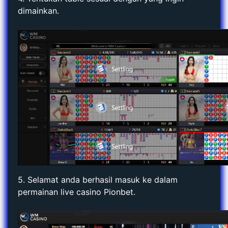
dimainkan.
5. Selamat anda berhasil masuk ke dalam
permainan live casino Pionbet.