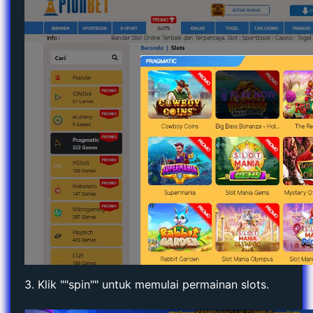
3. Klik ""spin"" untuk memulai permainan slots.