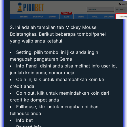
2. Ini adalah tampilan tab Mickey Mouse
Bolatangkas. Berikut beberapa tombol/panel
yang wajib anda ketahui
Setting, pilih tombol ini jika anda ingin
mengubah pengaturan Game
Info Panel, disini anda bisa melihat info user id,
jumlah koin anda, nomor meja.
Coin in, klik untuk menambahkan koin ke
credit anda
Coin out, klik untuk memindahkan koin dari
credit ke dompet anda
Fullhouse, klik untuk mengubah pilihan
fullhouse anda
Info bet