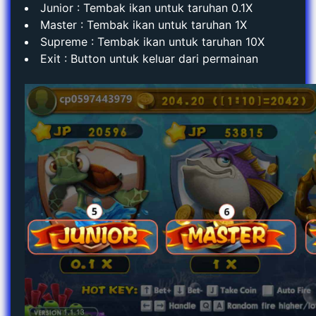
Junior : Tembak ikan untuk taruhan 0.1X
Master : Tembak ikan untuk taruhan 1X
Supreme : Tembak ikan untuk taruhan 10X
Exit : Button untuk keluar dari permainan