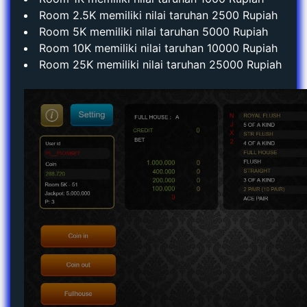
Room 2.5K memiliki nilai taruhan 2500 Rupiah
Room 5K memiliki nilai taruhan 5000 Rupiah
Room 10K memiliki nilai taruhan 10000 Rupiah
Room 25K memiliki nilai taruhan 25000 Rupiah