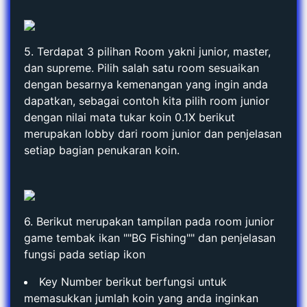
5. Terdapat 3 pilihan Room yakni junior, master,
dan supreme. Pilih salah satu room sesuaikan
dengan besarnya kemenangan yang ingin anda
dapatkan, sebagai contoh kita pilih room junior
dengan nilai mata tukar koin 0.1X berikut
merupakan lobby dari room junior dan penjelasan
setiap bagian penukaran koin.
6. Berikut merupakan tampilan pada room junior
game tembak ikan ""BG Fishing"" dan penjelasan
fungsi pada setiap ikon
Key Number berikut berfungsi untuk
memasukkan jumlah koin yang anda inginkan