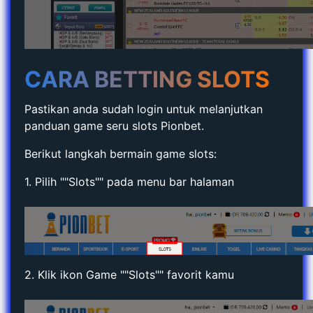
CARA BETTING SLOTS
Pastikan anda sudah login untuk melanjutkan
panduan game seru slots Pionbet.
Berikut langkah bermain game slots:
1. Pilih ""Slots"" pada menu bar halaman
2. Klik ikon Game ""Slots"" favorit kamu