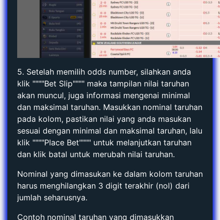
5. Setelah memilih odds number, silahkan anda
klik """"Bet Slip"""" maka tampilan nilai taruhan
akan muncul, juga informasi mengenai minimal
dan maksimal taruhan. Masukkan nominal taruhan
pada kolom, pastikan nilai yang anda masukan
sesuai dengan minimal dan maksimal taruhan, lalu
klik """"Place Bet"""" untuk melanjutkan taruhan
dan klik batal untuk merubah nilai taruhan.
Nominal yang dimasukan ke dalam kolom taruhan
harus menghilangkan 3 digit terakhir (nol) dari
jumlah seharusnya.
Contoh nominal taruhan yang dimasukkan