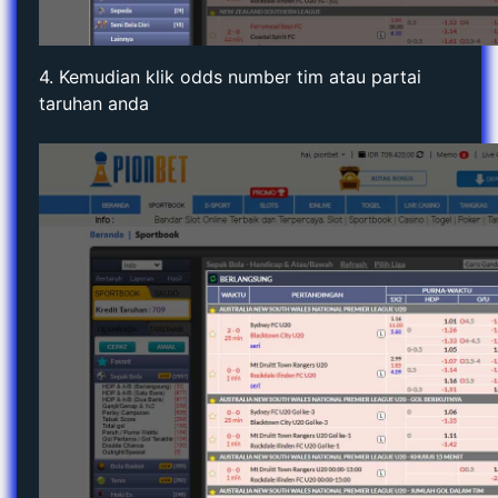
4. Kemudian klik odds number tim atau partai
taruhan anda