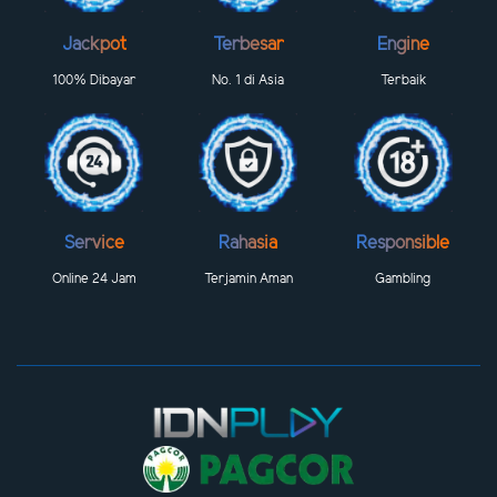
Jackpot
Terbesar
Engine
100% Dibayar
No. 1 di Asia
Terbaik
Service
Rahasia
Responsible
Online 24 Jam
Terjamin Aman
Gambling