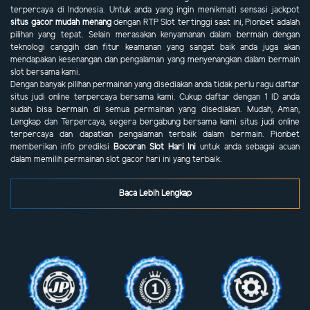
terpercaya di Indonesia. Untuk anda yang ingin menikmati sensasi jackpot
situs gacor mudah menang
dengan RTP Slot tertinggi saat ini, Pionbet adalah
pilihan yang tepat. Selain merasakan kenyamanan dalam bermain dengan
teknologi canggih dan fitur keamanan yang sangat baik anda juga akan
mendapakan kesenangan dan pengalaman yang menyenangkan dalam bermain
slot bersama kami.
Dengan banyak pilihan permainan yang disediakan anda tidak perlu ragu daftar
situs judi online terpercaya bersama kami. Cukup daftar dengan 1 ID anda
sudah bisa bermain di semua permainan yang disediakan. Mudah, Aman,
Lengkap dan Terpercaya, segera bergabung bersama kami situs judi online
terpercaya dan dapatkan pengalaman terbaik dalam bermain. Pionbet
memberikan info prediksi
Bocoran Slot Hari Ini
untuk anda sebagai acuan
dalam memilih permainan slot gacor hari ini yang terbaik.
Baca Lebih Lengkap